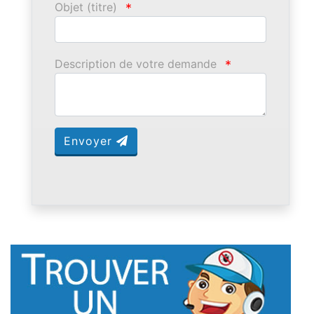
Objet (titre)
*
Description de votre demande
*
Envoyer