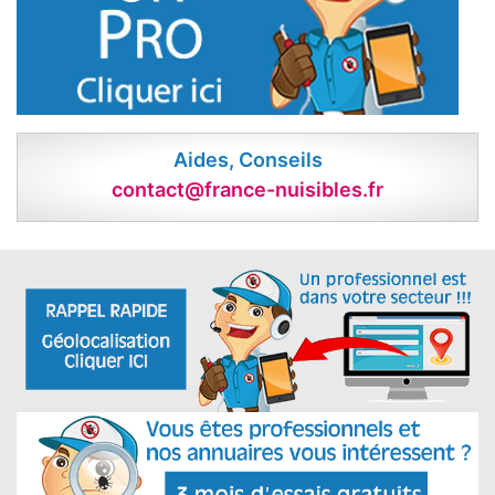
Aides, Conseils
contact@france-nuisibles.fr