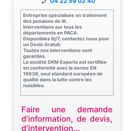
04 22 59 02 40
Entreprise spécialisée en traitement
des punaises de lit.
Interventions sur tous les
départements en PACA.
Disponibles 6j/7, contactez nous pour
un Devis Gratuit.
Toutes nos interventions sont
garanties.
La société DKM Experts est certifiée
en conformité avec la norme EN
16636, seul standard européen de
qualité dans la lutte contre les
nuisibles.
Faire une demande
d'information, de devis,
d'intervention...