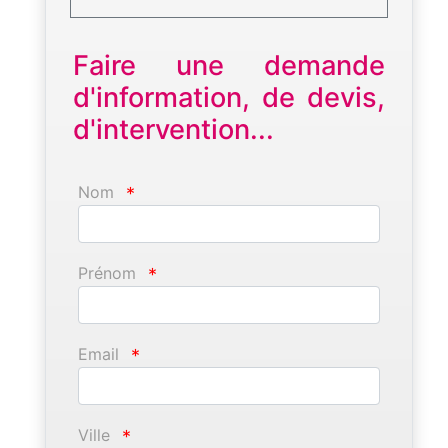
Faire une demande
d'information, de devis,
d'intervention...
Nom
*
Prénom
*
Email
*
Ville
*