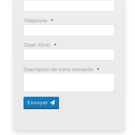
Téléphone
*
Objet (titre)
*
Description de votre demande
*
Envoyer