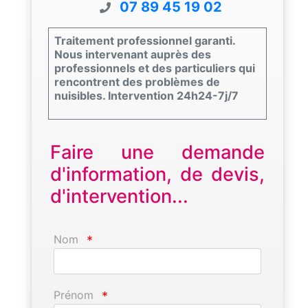
07 89 45 19 02
Traitement professionnel garanti.
Nous intervenant auprès des
professionnels et des particuliers qui
rencontrent des problèmes de
nuisibles. Intervention 24h24-7j/7
Faire une demande
d'information, de devis,
d'intervention...
Nom
*
Prénom
*