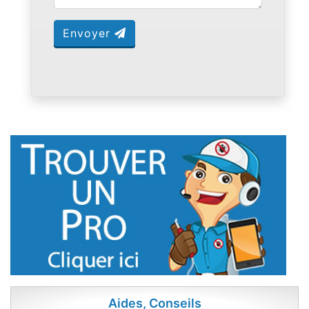
Envoyer
Aides, Conseils