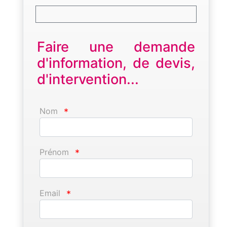
Faire une demande
d'information, de devis,
d'intervention...
Nom
*
Prénom
*
Email
*