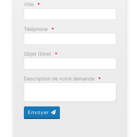
Ville
*
Téléphone
*
Objet (titre)
*
Description de votre demande
*
Envoyer