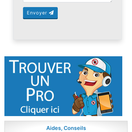
Envoyer
Aides, Conseils