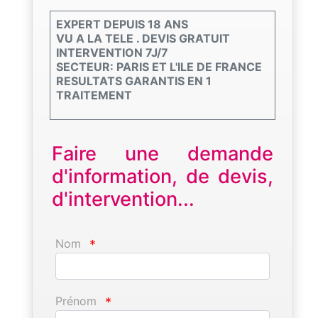
EXPERT DEPUIS 18 ANS
VU A LA TELE . DEVIS GRATUIT
INTERVENTION 7J/7
SECTEUR: PARIS ET L'ILE DE FRANCE
RESULTATS GARANTIS EN 1
TRAITEMENT
Faire une demande
d'information, de devis,
d'intervention...
Nom
*
Prénom
*