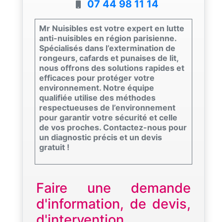
07 44 98 11 14
Mr Nuisibles est votre expert en lutte
anti-nuisibles en région parisienne.
Spécialisés dans l’extermination de
rongeurs, cafards et punaises de lit,
nous offrons des solutions rapides et
efficaces pour protéger votre
environnement. Notre équipe
qualifiée utilise des méthodes
respectueuses de l’environnement
pour garantir votre sécurité et celle
de vos proches. Contactez-nous pour
un diagnostic précis et un devis
gratuit !
Faire une demande
d'information, de devis,
d'intervention...