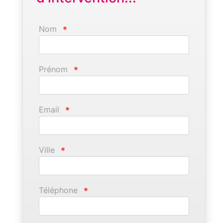
Nom
*
Prénom
*
Email
*
Ville
*
Téléphone
*