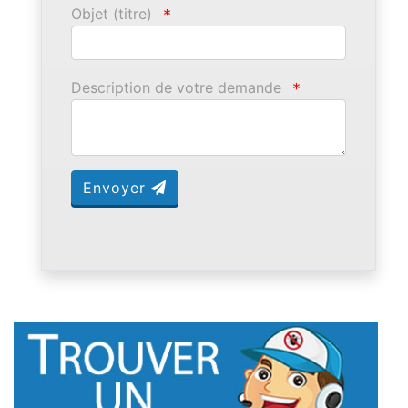
Objet (titre)
*
Description de votre demande
*
Envoyer