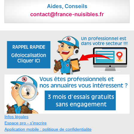
Aides, Conseils
contact@france-nuisibles.fr
Infos légales
Espace pro - s'inscrire
Application mobile : politique de confidentialite