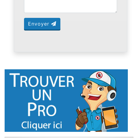
Envoyer