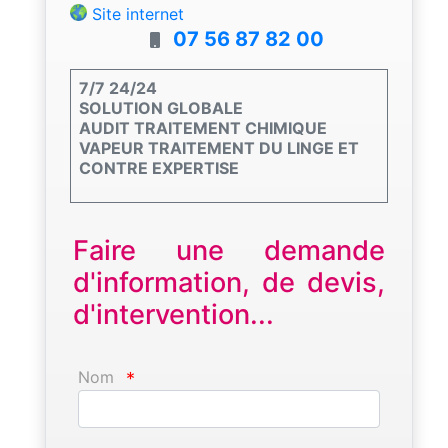
Site internet
07 56 87 82 00
7/7 24/24
SOLUTION GLOBALE
AUDIT TRAITEMENT CHIMIQUE
VAPEUR TRAITEMENT DU LINGE ET
CONTRE EXPERTISE
Faire une demande
d'information, de devis,
d'intervention...
Nom
*