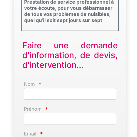
Prestation de service professionnel à
votre écoute, pour vous débarrasser
de tous vos problèmes de nuisibles,
quel qu’il soit sept jours sur sept
Faire une demande
d'information, de devis,
d'intervention...
Nom
*
Prénom
*
Email
*