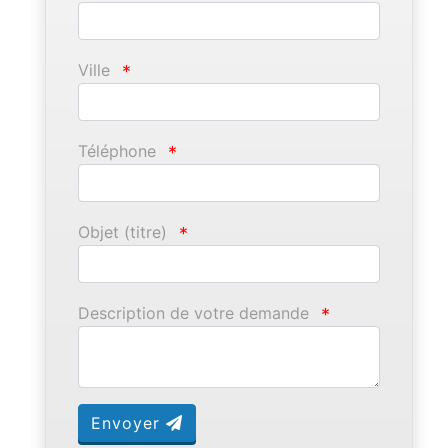
Ville
*
Téléphone
*
Objet (titre)
*
Description de votre demande
*
Envoyer