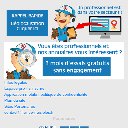
Infos légales
Espace pro - s'inscrire
Application mobile : politique de confidentialite
Plan du site
Sites Partenaires
contact@france-nuisibles.fr
Partenaires