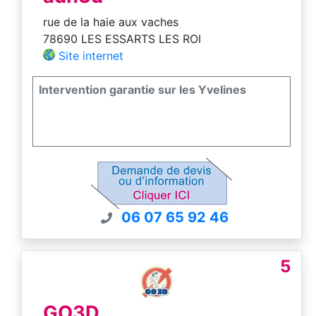
rue de la haie aux vaches
78690 LES ESSARTS LES ROI
Site internet
Intervention garantie sur les Yvelines
06 07 65 92 46
5
GO3D