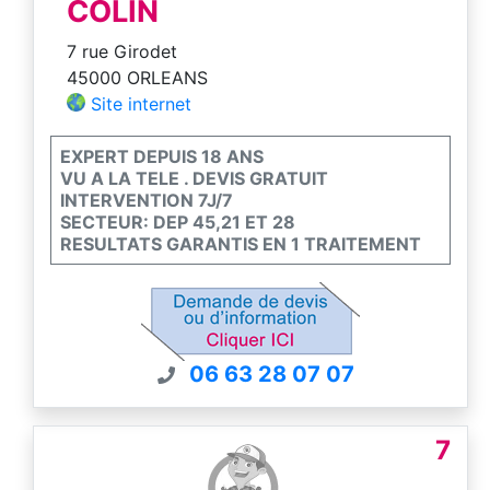
COLIN
7 rue Girodet
45000 ORLEANS
Site internet
EXPERT DEPUIS 18 ANS
VU A LA TELE . DEVIS GRATUIT
INTERVENTION 7J/7
SECTEUR: DEP 45,21 ET 28
RESULTATS GARANTIS EN 1 TRAITEMENT
06 63 28 07 07
7