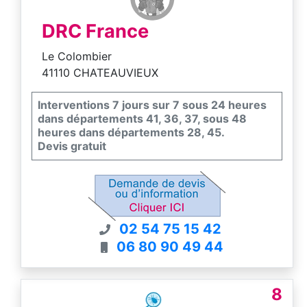
DRC France
Le Colombier
41110 CHATEAUVIEUX
Interventions 7 jours sur 7 sous 24 heures
dans départements 41, 36, 37, sous 48
heures dans départements 28, 45.
Devis gratuit
02 54 75 15 42
06 80 90 49 44
8