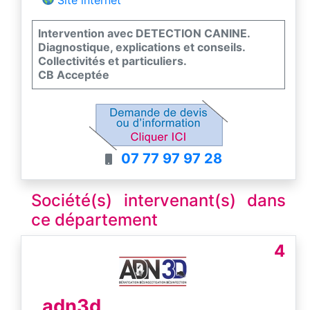
Intervention avec DETECTION CANINE.
Diagnostique, explications et conseils.
Collectivités et particuliers.
CB Acceptée
07 77 97 97 28
Société(s) intervenant(s) dans
ce département
4
adn3d