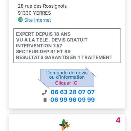
28 rue des Rossignols
91330 YERRES
Site internet
EXPERT DEPUIS 18 ANS
VU A LA TELE . DEVIS GRATUIT
INTERVENTION 7J/7
SECTEUR:DEP 91 ET 89
RESULTATS GARANTIS EN 1 TRAITEMENT
06 63 28 07 07
06 99 96 09 99
4