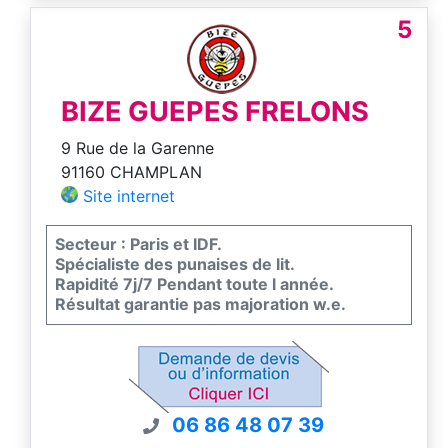
5
BIZE GUEPES FRELONS
9 Rue de la Garenne
91160 CHAMPLAN
Site internet
Secteur : Paris et IDF.
Spécialiste des punaises de lit.
Rapidité 7j/7 Pendant toute l année.
Résultat garantie pas majoration w.e.
06 86 48 07 39