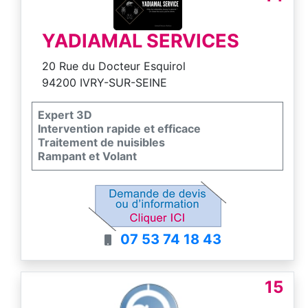
YADIAMAL SERVICES
20 Rue du Docteur Esquirol
94200 IVRY-SUR-SEINE
Expert 3D
Intervention rapide et efficace
Traitement de nuisibles
Rampant et Volant
07 53 74 18 43
15