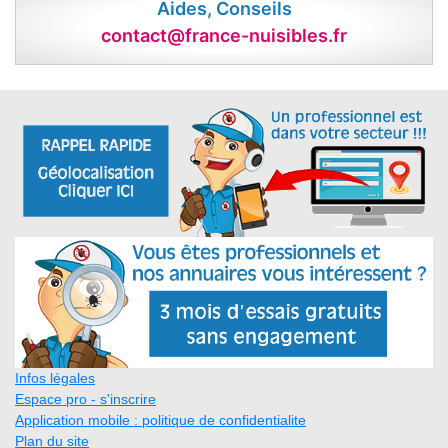
Aides, Conseils
contact@france-nuisibles.fr
Infos légales
Espace pro - s'inscrire
Application mobile : politique de confidentialite
Plan du site