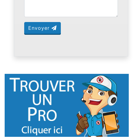
Envoyer