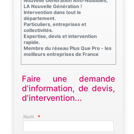
Nouvelle Génération Anti-Nuisibles,
LA Nouvelle Génération !
Intervention dans tout le
département.
Particuliers, entreprises et
collectivités.
Expertise, devis et intervention
rapide.
Membre du réseau Plus Que Pro - les
meilleurs entreprises de France
Faire une demande
d'information, de devis,
d'intervention...
Nom
*