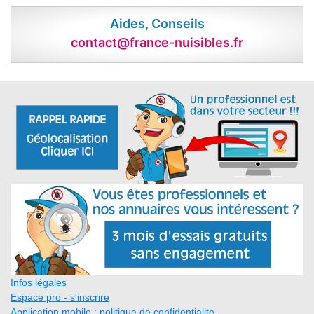
Aides, Conseils
contact@france-nuisibles.fr
Infos légales
Espace pro - s'inscrire
Application mobile : politique de confidentialite