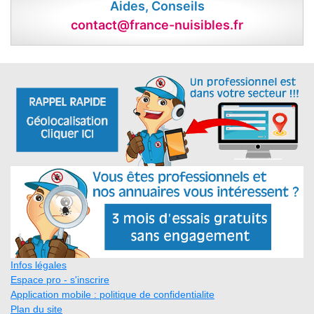
Aides, Conseils
contact@france-nuisibles.fr
Infos légales
Espace pro - s'inscrire
Application mobile : politique de confidentialite
Plan du site