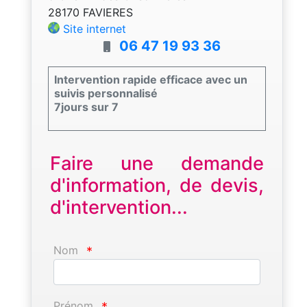
28170 FAVIERES
Site internet
06 47 19 93 36
Intervention rapide efficace avec un
suivis personnalisé
7jours sur 7
Faire une demande
d'information, de devis,
d'intervention...
Nom
*
Prénom
*