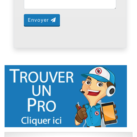
Envoyer