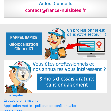
Aides, Conseils
contact@france-nuisibles.fr
Infos légales
Espace pro - s'inscrire
Application mobile : politique de confidentialite
Plan du site