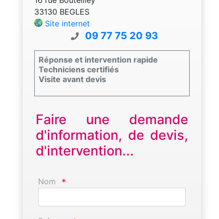
33130 BEGLES
Site internet
09 77 75 20 93
Réponse et intervention rapide
Techniciens certifiés
Visite avant devis
Faire une demande
d'information, de devis,
d'intervention...
Nom
*