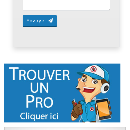
Envoyer