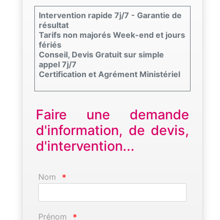
Intervention rapide 7j/7 - Garantie de
résultat
Tarifs non majorés Week-end et jours
fériés
Conseil, Devis Gratuit sur simple
appel 7j/7
Certification et Agrément Ministériel
Faire une demande
d'information, de devis,
d'intervention...
Nom
*
Prénom
*