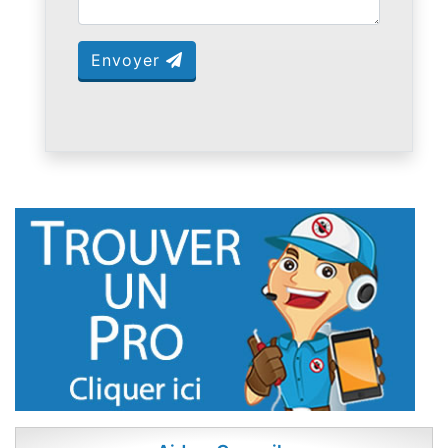
Envoyer