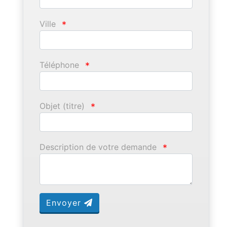
Ville
*
Téléphone
*
Objet (titre)
*
Description de votre demande
*
Envoyer