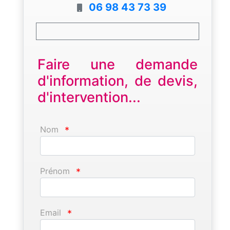
06 98 43 73 39
Faire une demande
d'information, de devis,
d'intervention...
Nom
*
Prénom
*
Email
*