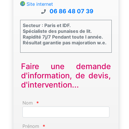
Site internet
06 86 48 07 39
Secteur : Paris et IDF.
Spécialiste des punaises de lit.
Rapidité 7j/7 Pendant toute l année.
Résultat garantie pas majoration w.e.
Faire une demande
d'information, de devis,
d'intervention...
Nom
*
Prénom
*