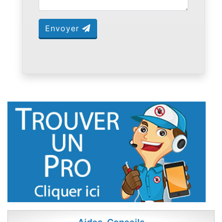
Envoyer